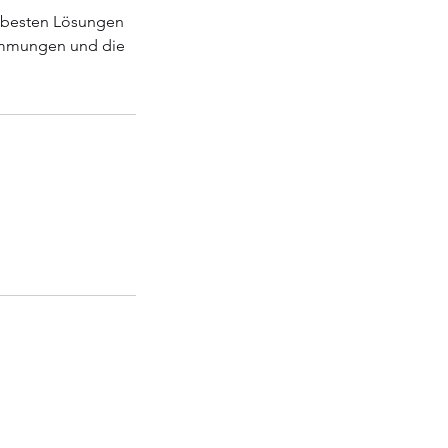
e besten Lösungen
timmungen und die